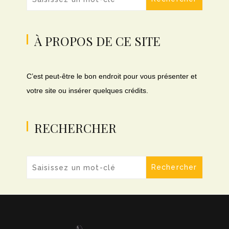
À PROPOS DE CE SITE
C’est peut-être le bon endroit pour vous présenter et
votre site ou insérer quelques crédits.
RECHERCHER