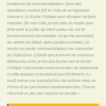
problèmes de commercialisation. Donc des
apiculteurs avaient fait le choix de se regrouper,
comme à La Ruche Celtique pour attaquer certains
marchés. De mon côté, j’avais crée un musée pour
faire venir le public qui était curieux de voir le
fonctionnement des abeilles, ce qui me permettait
de vendre au détail. Après plusieurs années, j’ai
vendu ma partie commerciale
pour me concentrer
sur l’apiculture, il fallait que je trouve de nouveaux
débouchés, donc je me suis tourné vers la Ruche
Celtique. Cela montre aussi l’évolution de l’apiculture,
à cette époque on produisait plus facilement, il y
avait même une surproduction de certains miels en
France et les prix étaient relativement bas. Chacun
cherchait un peu des moyens de vendre. »