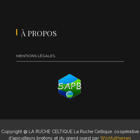
À PROPOS
MENTIONS LÉGALES
Copyright @ LA RUCHE CELTIQUE La Ruche Celtique, coopérative
d'apiculteurs bretons et du grand ouest par
Wishfulthemes