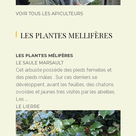
VOIR TOUS LES APICULTEURS
LES PLANTES MELLIFÈRES
LES PLANTES MÉLIFÈRES
LE SAULE MARSAULT
Cet arbuste possède des pieds femelles et
des pieds mâles . Sur ces derniers se
développent, avant les feuilles, des chatons
ovoïdes et jaunes très visités par les abeilles.
Les ...
LE LIERRE