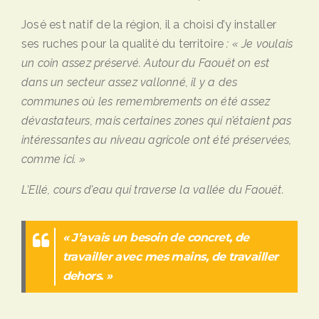
José est natif de la région, il a choisi d’y installer
ses ruches pour la qualité du territoire
: « Je voulais
un coin assez préservé. Autour du Faouët on est
dans un secteur assez vallonné, il y a des
communes où les remembrements on été assez
dévastateurs, mais certaines zones qui n’étaient pas
intéressantes au niveau agricole ont été préservées,
comme ici. »
L’Ellé, cours d’eau qui traverse la vallée du Faouët.
« J’avais un besoin de concret, de
travailler avec mes mains, de travailler
dehors. »