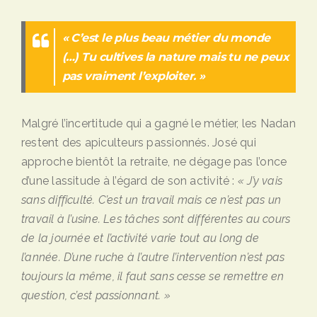
« C’est le plus beau métier du monde
(…) Tu cultives la nature mais tu ne peux
pas vraiment l’exploiter. »
Malgré l’incertitude qui a gagné le métier, les Nadan
restent des apiculteurs passionnés. José qui
approche bientôt la retraite, ne dégage pas l’once
d’une lassitude à l’égard de son activité :
« J’y vais
sans difficulté. C’est un travail mais ce n’est pas un
travail à l’usine. Les tâches sont différentes au cours
de la journée et l’activité varie tout au long de
l’année. D’une ruche à l’autre l’intervention n’est pas
toujours la même, il faut sans cesse se remettre en
question, c’est passionnant. »