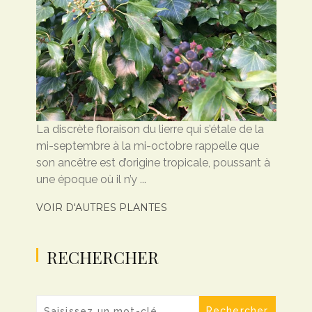
La discrète floraison du lierre qui s’étale de la
mi-septembre à la mi-octobre rappelle que
son ancêtre est d’origine tropicale, poussant à
une époque où il n’y ...
VOIR D'AUTRES PLANTES
RECHERCHER