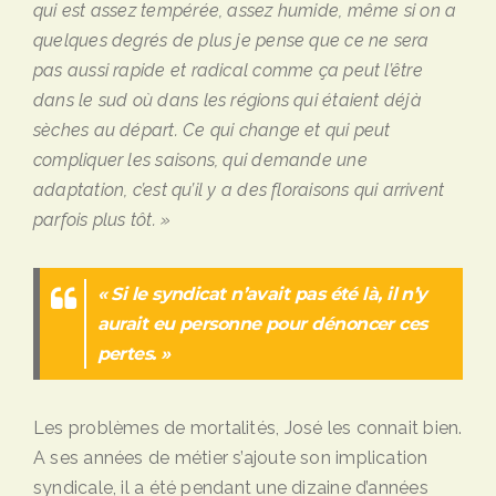
qui est assez tempérée, assez humide, même si on a
quelques degrés de plus je pense que ce ne sera
pas aussi rapide et radical comme ça peut l’être
dans le sud où dans les régions qui étaient déjà
sèches au départ. Ce qui change
et qui peut
compliquer les saisons, qui demande une
adaptation, c’est qu’il y a
des floraisons qui arrivent
parfois plus tôt. »
« Si le syndicat n’avait pas été là, il n’y
aurait eu personne pour dénoncer ces
pertes. »
Les problèmes de mortalités, José les connait bien.
A ses années de métier s’ajoute son implication
syndicale, il a été pendant une dizaine d’années