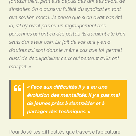
fantasmaient peut être depuis des années avant de
s’installer. On a aussi vu l’utilité du syndicat en tant
que soutien moral. Je pense que si on avait pas été
là, s’il n’y avait pas eu un regroupement des
personnes qui ont eu des pertes, ils auraient été bien
seuls dans leur coin. Le fait de voir qu’il y en a
d’autres qui sont dans le même cas que toi, permet
aussi de déculpabiliser ceux qui pensent qu’ils ont
mal fait. »
« Face aux difficultés il y a eu une
évolution des mentalités, il y a pas mal
de jeunes prêts à s’entraider et à
partager des techniques. »
Pour José, les difficultés que traverse l’apiculture