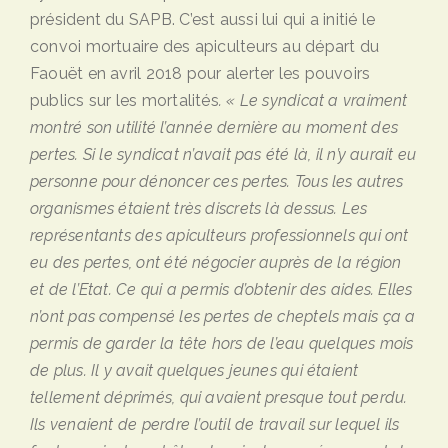
président du SAPB. C’est aussi lui qui a initié le
convoi mortuaire des apiculteurs au départ du
Faouët en avril 2018 pour alerter les pouvoirs
publics sur les mortalités
.
« Le syndicat a vraiment
montré son utilité l’année dernière au moment des
pertes. Si le syndicat n’avait pas été là, il n’y aurait eu
personne pour dénoncer ces pertes. Tous les autres
organismes étaient très discrets là dessus. Les
représentants des apiculteurs professionnels qui ont
eu des pertes, ont été négocier auprès de la région
et de l’Etat. Ce qui a permis d’obtenir des aides. Elles
n’ont pas compensé les pertes de cheptels mais ça a
permis de garder la tête hors de l’eau quelques mois
de plus. Il y avait quelques jeunes qui étaient
tellement déprimés, qui avaient presque tout perdu.
Ils venaient de perdre l’outil de travail sur lequel ils