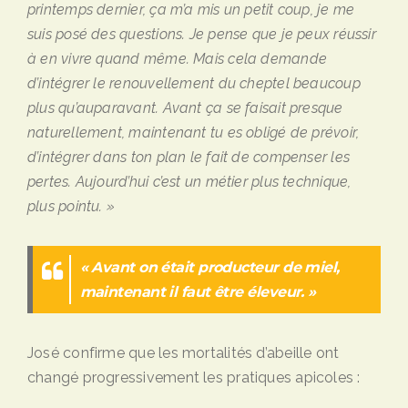
printemps dernier, ça m’a mis un petit coup, je me
suis posé des questions. Je pense que je peux réussir
à en vivre quand même. Mais cela demande
d’intégrer le renouvellement du cheptel beaucoup
plus qu’auparavant. Avant ça se faisait presque
naturellement, maintenant tu es obligé de prévoir,
d’intégrer dans ton plan le fait de compenser les
pertes. Aujourd’hui c’est un métier plus technique,
plus pointu. »
« Avant on était producteur de miel,
maintenant il faut être éleveur. »
José confirme que les mortalités d’abeille ont
changé progressivement les pratiques apicoles :